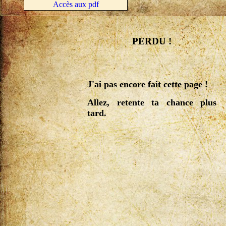
Accès aux pdf
PERDU !
J'ai pas encore fait cette page !
Allez, retente ta chance plus
tard.