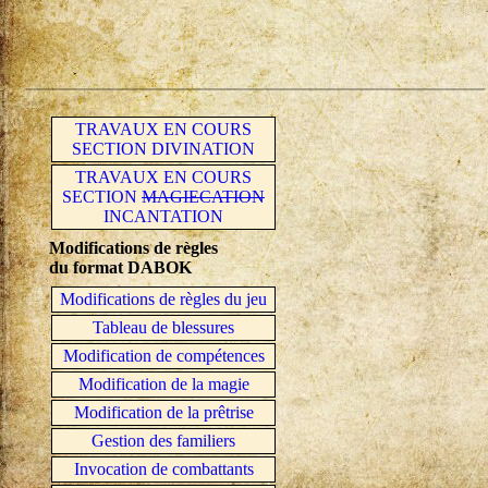
TRAVAUX EN COURS
SECTION DIVINATION
TRAVAUX EN COURS
SECTION
MAGIECATION
INCANTATION
Modifications de règles
du format DABOK
Modifications de règles du jeu
Tableau de blessures
Modification de compétences
Modification de la magie
Modification de la prêtrise
Gestion des familiers
Invocation de combattants