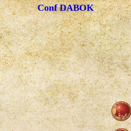
Conf DABOK