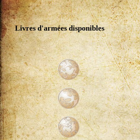
Livres d'armées disponibles