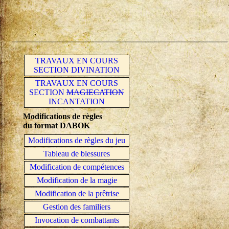
TRAVAUX EN COURS
SECTION DIVINATION
TRAVAUX EN COURS
SECTION
MAGIECATION
INCANTATION
Modifications de règles
du format DABOK
Modifications de règles du jeu
Tableau de blessures
Modification de compétences
Modification de la magie
Modification de la prêtrise
Gestion des familiers
Invocation de combattants