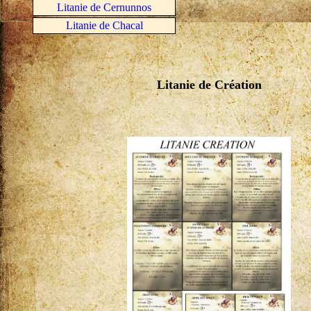
Litanie de Cernunnos
Litanie de Chacal
Litanie de Création