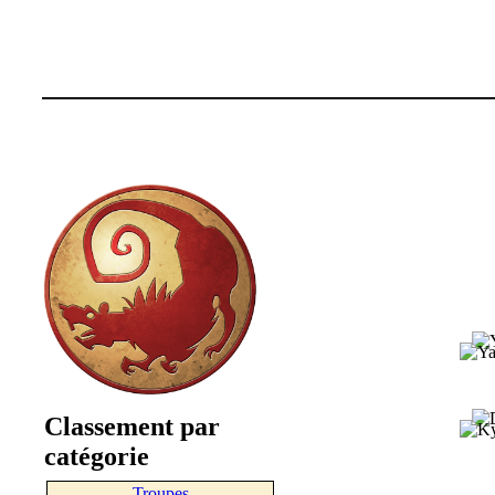
Classement par
catégorie
Troupes