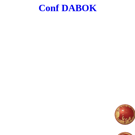
Conf DABOK