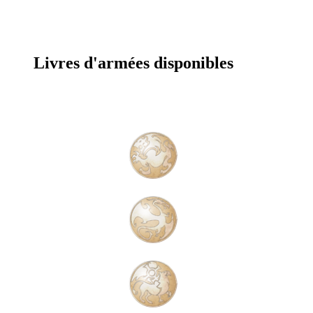
Livres d'armées disponibles