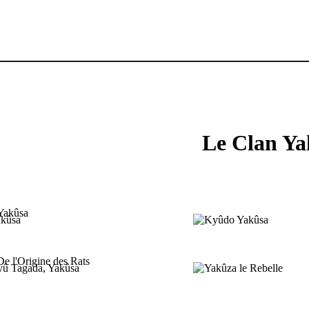
Le Clan Ya