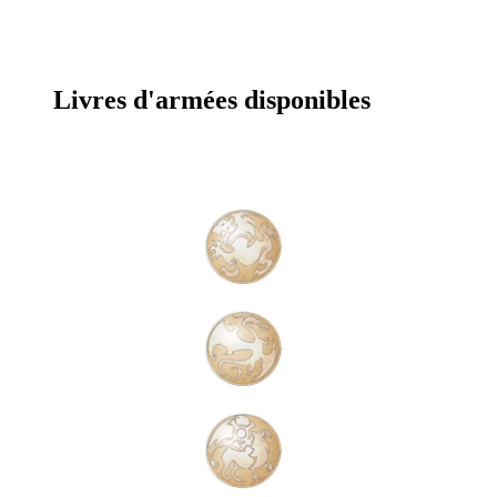
Livres d'armées disponibles