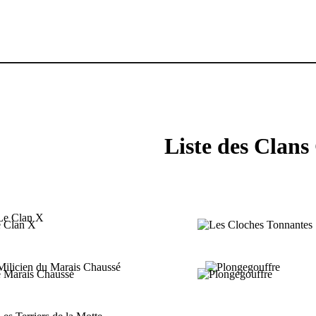
Liste des Clans