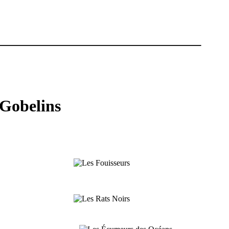
 Gobelins