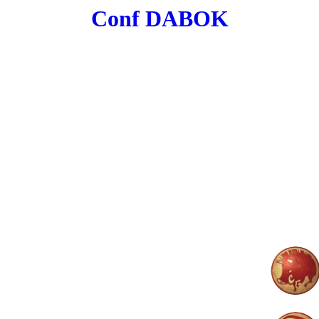
Conf DABOK