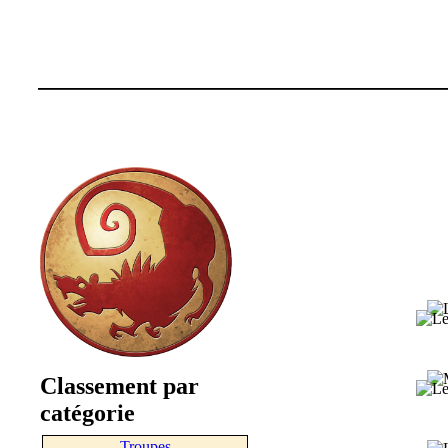
Classement par
catégorie
Troupes