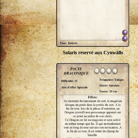
Solaris réservé aux Cynwälls