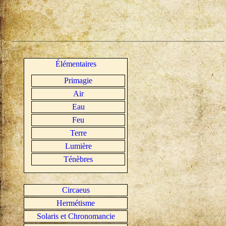
Élémentaires
Primagie
Air
Eau
Feu
Terre
Lumière
Ténèbres
Circaeus
Hermétisme
Solaris et Chronomancie