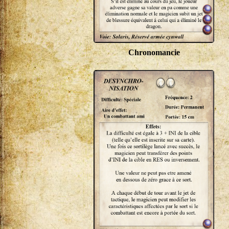
Chronomancie