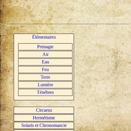
Élémentaires
Primagie
Air
Eau
Feu
Terre
Lumière
Ténèbres
Circaeus
Hermétisme
Solaris et Chronomancie