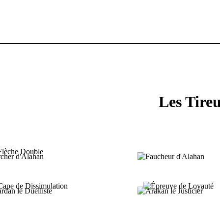
Les Tire