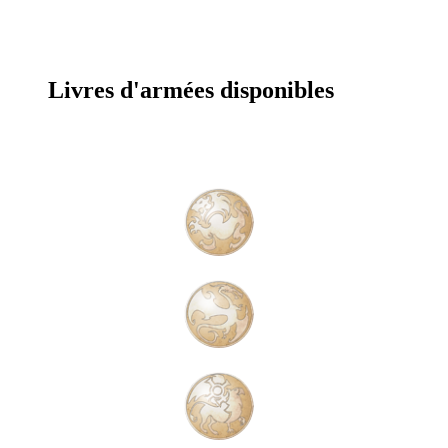
Livres d'armées disponibles