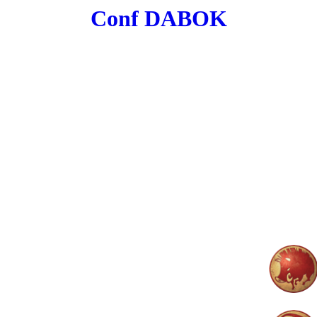
Conf DABOK