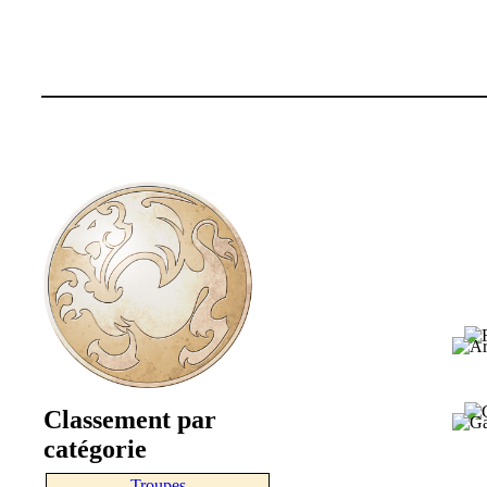
Classement par
catégorie
Troupes