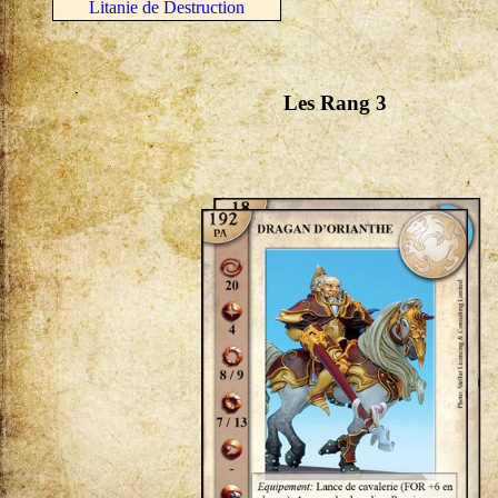
Litanie de Destruction
Les Rang 3