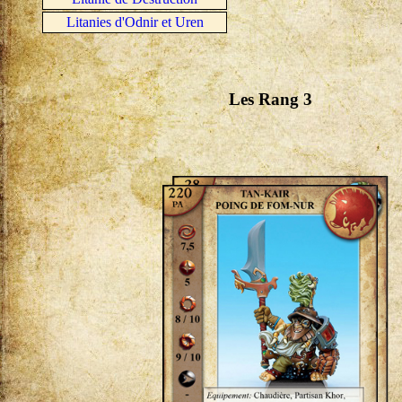
Litanies d'Odnir et Uren
Les Rang 3